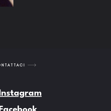
NTATTACI
Instagram
Facebook